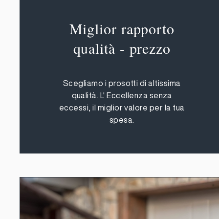
Miglior rapporto
qualità - prezzo
Scegliamo i prosotti di altissima
qualità. L' Eccellenza senza
eccessi, il miglior valore per la tua
spesa.