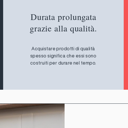
Durata prolungata
grazie alla qualità.
Acquistare prodotti di qualità
spesso significa che essi sono
costruiti per durare nel tempo.