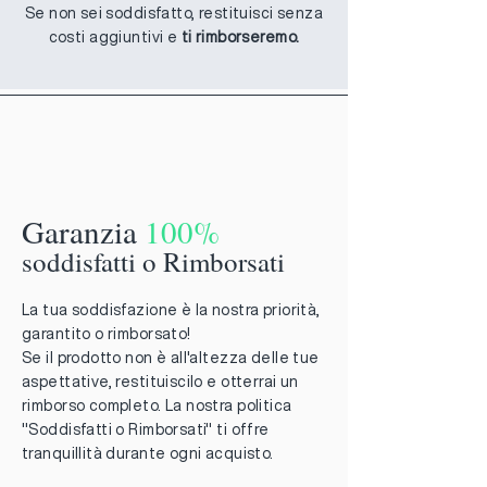
Se non sei soddisfatto, restituisci senza
costi aggiuntivi e
ti rimborseremo.
Garanzia
100%
soddisfatti o Rimborsati
La tua soddisfazione è la nostra priorità,
garantito o rimborsato!
Se il prodotto non è all'altezza delle tue
aspettative, restituiscilo e otterrai un
rimborso completo. La nostra politica
"Soddisfatti o Rimborsati" ti offre
tranquillità durante ogni acquisto.