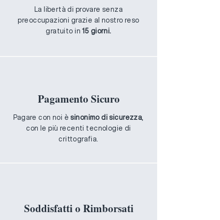
La libertà di provare senza
preoccupazioni grazie al nostro reso
gratuito in
15 giorni.
Pagamento Sicuro
Pagare con noi è
sinonimo di sicurezza
,
con le più recenti tecnologie di
crittografia.
Soddisfatti o Rimborsati