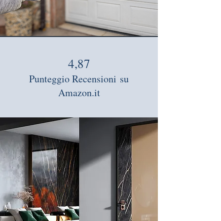
4,87
Punteggio Recensioni
su
Amazon.it