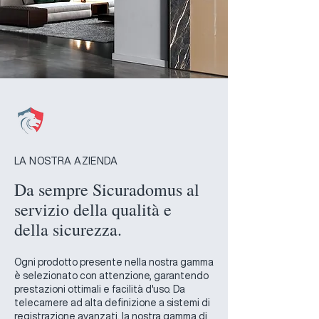
LA NOSTRA AZIENDA
Da sempre Sicuradomus al
servizio della qualità e
della sicurezza.
Ogni prodotto presente nella nostra gamma
è selezionato con attenzione, garantendo
prestazioni ottimali e facilità d'uso. Da
telecamere ad alta definizione a sistemi di
registrazione avanzati, la nostra gamma di