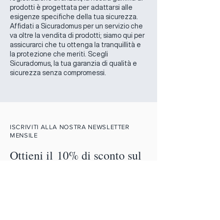
prodotti è progettata per adattarsi alle
esigenze specifiche della tua sicurezza.
Affidati a Sicuradomus per un servizio che
va oltre la vendita di prodotti; siamo qui per
assicurarci che tu ottenga la tranquillità e
la protezione che meriti. Scegli
Sicuradomus, la tua garanzia di qualità e
sicurezza senza compromessi.
ISCRIVITI ALLA NOSTRA NEWSLETTER
MENSILE
Ottieni il 10% di sconto sul
primo acquisto.
Email