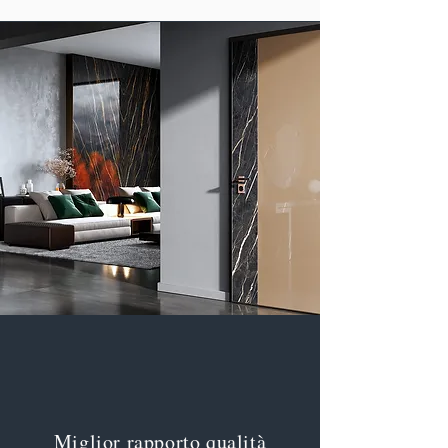
Miglior rapporto qualità