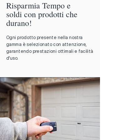
Risparmia Tempo e
soldi con prodotti che
durano!
Ogni prodotto presente nella nostra
gamma è selezionato con attenzione,
garantendo prestazioni ottimali e facilità
d'uso.