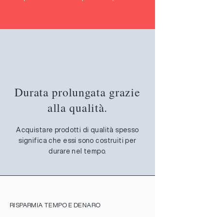
Durata prolungata grazie
alla qualità.
Acquistare prodotti di qualità spesso
significa che essi sono costruiti per
durare nel tempo.
RISPARMIA TEMPO E DENARO