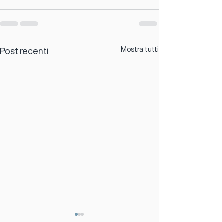
Mostra tutti
Post recenti