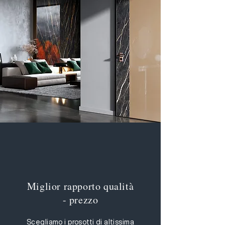
Miglior rapporto qualità
- prezzo
Scegliamo i prosotti di altissima