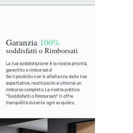
Garanzia
100%
soddisfatti o Rimborsati
La tua soddisfazione è la nostra priorità,
garantito o rimborsato!
Se il prodotto non è all'altezza delle tue
aspettative, restituiscilo e otterrai un
rimborso completo. La nostra politica
"Soddisfatti o Rimborsati" ti offre
tranquillità durante ogni acquisto.