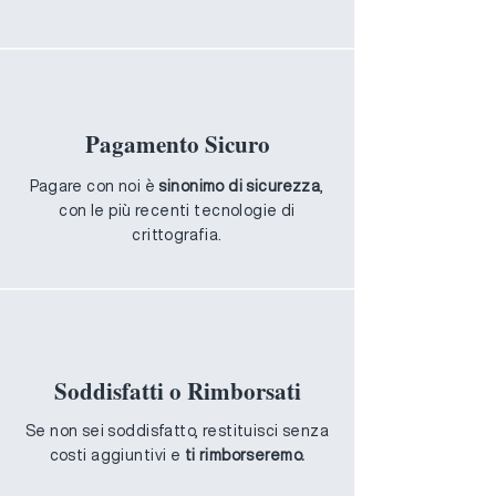
Pagamento Sicuro
Pagare con noi è
sinonimo di sicurezza
,
con le più recenti tecnologie di
crittografia.
Soddisfatti o Rimborsati
Se non sei soddisfatto, restituisci senza
costi aggiuntivi e
ti rimborseremo.