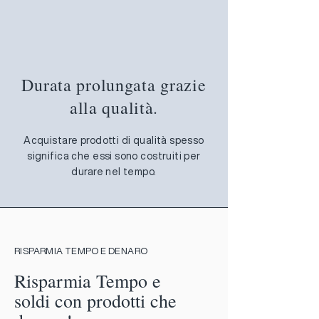
Durata prolungata grazie
alla qualità.
Acquistare prodotti di qualità spesso
significa che essi sono costruiti per
durare nel tempo.
RISPARMIA TEMPO E DENARO
Risparmia Tempo e
soldi con prodotti che