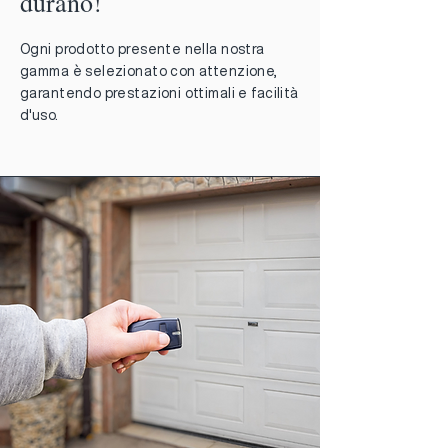
durano!
Ogni prodotto presente nella nostra
gamma è selezionato con attenzione,
garantendo prestazioni ottimali e facilità
d'uso.