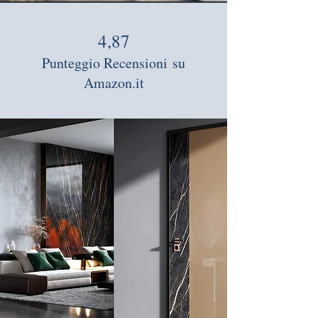
4,87
Punteggio Recensioni
su
Amazon.it