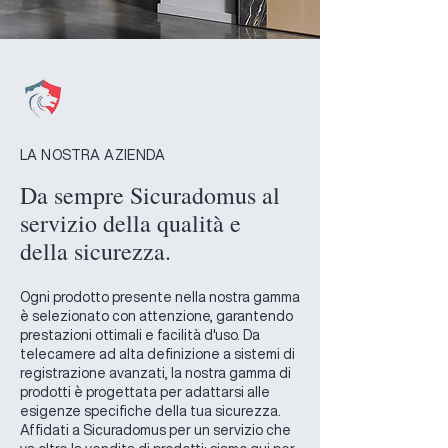
LA NOSTRA AZIENDA
Da sempre Sicuradomus al
servizio della qualità e
della sicurezza.
Ogni prodotto presente nella nostra gamma
è selezionato con attenzione, garantendo
prestazioni ottimali e facilità d'uso. Da
telecamere ad alta definizione a sistemi di
registrazione avanzati, la nostra gamma di
prodotti è progettata per adattarsi alle
esigenze specifiche della tua sicurezza.
Affidati a Sicuradomus per un servizio che