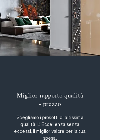
Miglior rapporto qualità
- prezzo
Scegliamo i prosotti di altissima
qualità. L' Eccellenza senza
eccessi, il miglior valore per la tua
spesa.