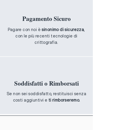
Pagamento Sicuro
Pagare con noi è
sinonimo di sicurezza
,
con le più recenti tecnologie di
crittografia.
Soddisfatti o Rimborsati
Se non sei soddisfatto, restituisci senza
costi aggiuntivi e
ti rimborseremo.