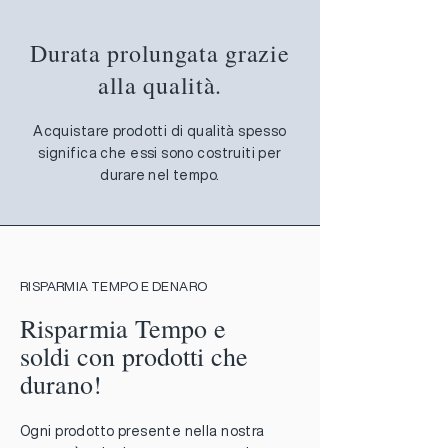
Durata prolungata grazie
alla qualità.
Acquistare prodotti di qualità spesso
significa che essi sono costruiti per
durare nel tempo.
RISPARMIA TEMPO E DENARO
Risparmia Tempo e
soldi con prodotti che
durano!
Ogni prodotto presente nella nostra