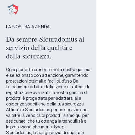
LA NOSTRA AZIENDA
Da sempre Sicuradomus al
servizio della qualità e
della sicurezza.
Ogni prodotto presente nella nostra gamma
è selezionato con attenzione, garantendo
prestazioni ottimali e facilità d'uso. Da
telecamere ad alta definizione a sistemi di
registrazione avanzati, la nostra gamma di
prodotti è progettata per adattarsi alle
esigenze specifiche della tua sicurezza.
Affidati a Sicuradomus per un servizio che
va oltre la vendita di prodotti; siamo qui per
assicurarci che tu ottenga la tranquillità e
la protezione che meriti. Scegli
Sicuradomus, la tua garanzia di qualità e