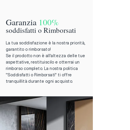
Garanzia
100%
soddisfatti o Rimborsati
La tua soddisfazione è la nostra priorità,
garantito o rimborsato!
Se il prodotto non è all'altezza delle tue
aspettative, restituiscilo e otterrai un
rimborso completo. La nostra politica
"Soddisfatti o Rimborsati" ti offre
tranquillità durante ogni acquisto.