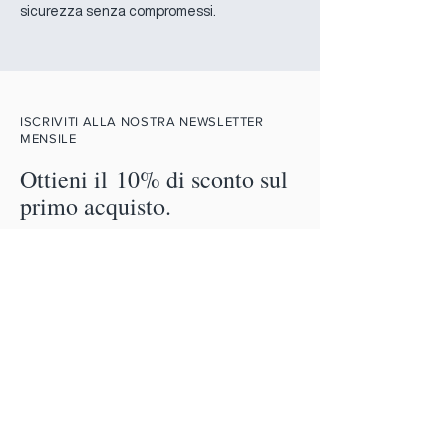
sicurezza senza compromessi.
ISCRIVITI ALLA NOSTRA NEWSLETTER
MENSILE
Ottieni il 10% di sconto sul
primo acquisto.
Email
Iscriviti