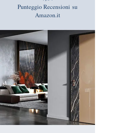
Punteggio Recensioni
su
Amazon.it