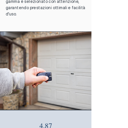
gamma è selezionato con attenzione,
garantendo prestazioni ottimali e facilità
d'uso.
4,87