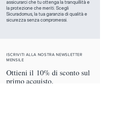
assicurarci che tu ottenga la tranquillità e
la protezione che meriti. Scegli
Sicuradomus, la tua garanzia di qualità e
sicurezza senza compromessi.
ISCRIVITI ALLA NOSTRA NEWSLETTER
MENSILE
Ottieni il 10% di sconto sul
primo acquisto.
Email
Iscriviti