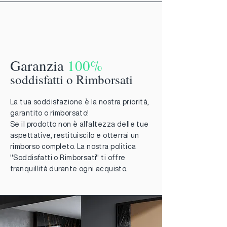
Garanzia
100%
soddisfatti o Rimborsati
La tua soddisfazione è la nostra priorità,
garantito o rimborsato!
Se il prodotto non è all'altezza delle tue
aspettative, restituiscilo e otterrai un
rimborso completo. La nostra politica
"Soddisfatti o Rimborsati" ti offre
tranquillità durante ogni acquisto.