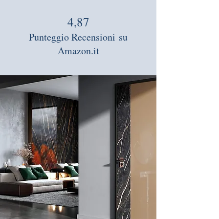
4,87
Punteggio Recensioni
su
Amazon.it