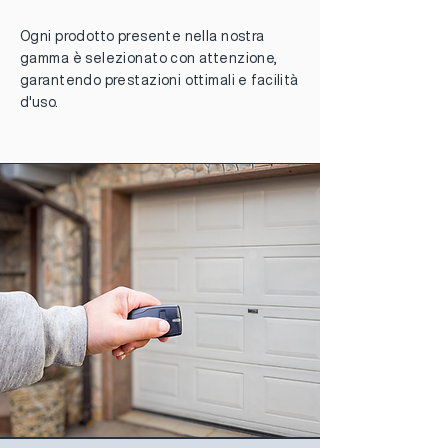
Ogni prodotto presente nella nostra
gamma è selezionato con attenzione,
garantendo prestazioni ottimali e facilità
d'uso.