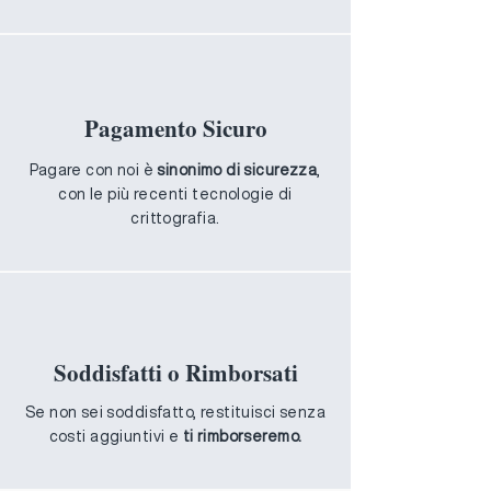
Pagamento Sicuro
Pagare con noi è
sinonimo di sicurezza
,
con le più recenti tecnologie di
crittografia.
Soddisfatti o Rimborsati
Se non sei soddisfatto, restituisci senza
costi aggiuntivi e
ti rimborseremo.