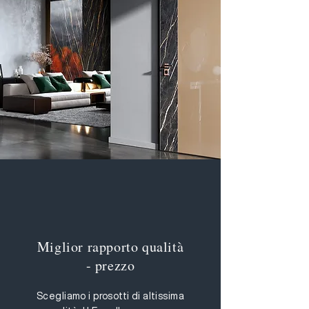
Miglior rapporto qualità
- prezzo
Scegliamo i prosotti di altissima