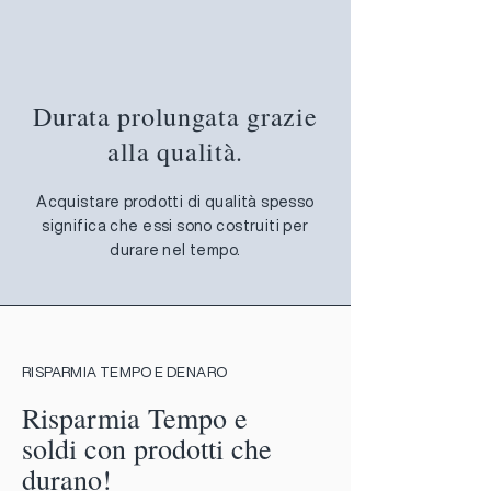
Durata prolungata grazie
alla qualità.
Acquistare prodotti di qualità spesso
significa che essi sono costruiti per
durare nel tempo.
RISPARMIA TEMPO E DENARO
Risparmia Tempo e
soldi con prodotti che
durano!