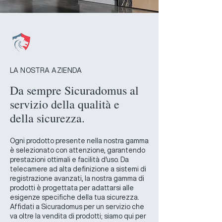
LA NOSTRA AZIENDA
Da sempre Sicuradomus al
servizio della qualità e
della sicurezza.
Ogni prodotto presente nella nostra gamma
è selezionato con attenzione, garantendo
prestazioni ottimali e facilità d'uso. Da
telecamere ad alta definizione a sistemi di
registrazione avanzati, la nostra gamma di
prodotti è progettata per adattarsi alle
esigenze specifiche della tua sicurezza.
Affidati a Sicuradomus per un servizio che
va oltre la vendita di prodotti; siamo qui per