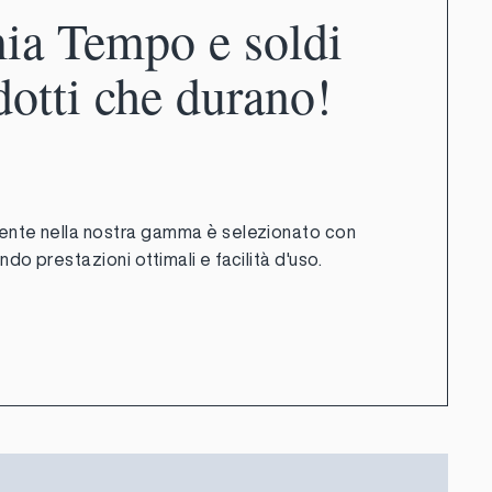
ia Tempo e soldi
dotti che durano!
ente nella nostra gamma è selezionato con
do prestazioni ottimali e facilità d'uso.