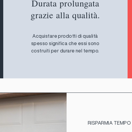
Durata prolungata
grazie alla qualità.
Acquistare prodotti di qualità
spesso significa che essi sono
costruiti per durare nel tempo.
RISPARMIA TEMPO