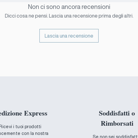
Non ci sono ancora recensioni
Dicci cosa ne pensi. Lascia una recensione prima degli altri.
Lascia una recensione
edizione Express
Soddisfatti o
Rimborsati
Ricevi i tuoi prodotti
ocemente con la nostra
Se non sei soddisfatt