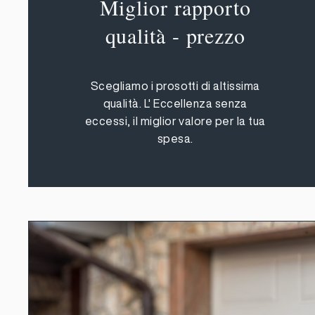
Miglior rapporto
qualità - prezzo
Scegliamo i prosotti di altissima
qualità. L' Eccellenza senza
eccessi, il miglior valore per la tua
spesa.