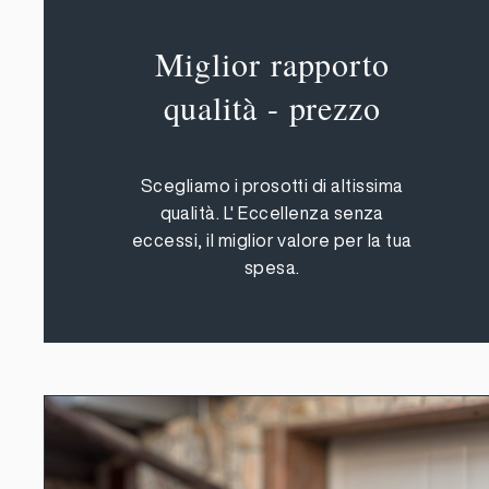
Miglior rapporto
qualità - prezzo
Scegliamo i prosotti di altissima
qualità. L' Eccellenza senza
eccessi, il miglior valore per la tua
spesa.