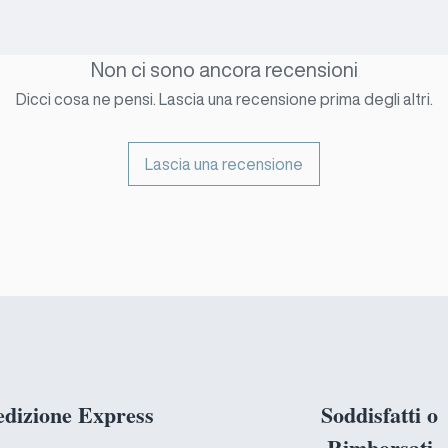
Non ci sono ancora recensioni
Dicci cosa ne pensi. Lascia una recensione prima degli altri.
Lascia una recensione
edizione Express
Soddisfatti o
Rimborsati