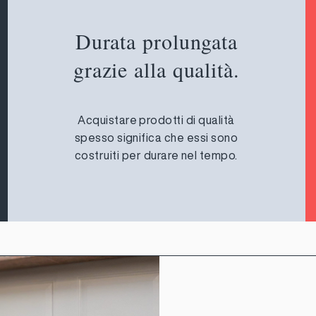
Durata prolungata
grazie alla qualità.
Acquistare prodotti di qualità
spesso significa che essi sono
costruiti per durare nel tempo.