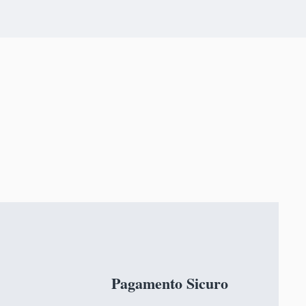
Pagamento Sicuro