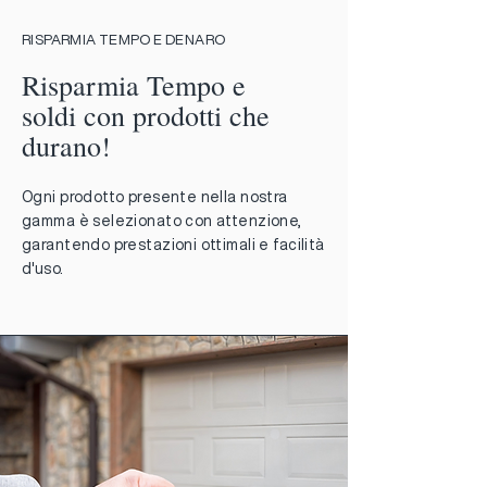
RISPARMIA TEMPO E DENARO
Risparmia Tempo e
soldi con prodotti che
durano!
Ogni prodotto presente nella nostra
gamma è selezionato con attenzione,
garantendo prestazioni ottimali e facilità
d'uso.