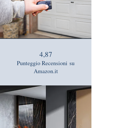
4,87
Punteggio Recensioni
su
Amazon.it