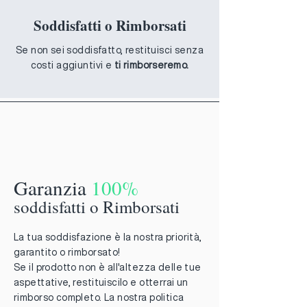
Soddisfatti o Rimborsati
Se non sei soddisfatto, restituisci senza
costi aggiuntivi e
ti rimborseremo.
Garanzia
100%
soddisfatti o Rimborsati
La tua soddisfazione è la nostra priorità,
garantito o rimborsato!
Se il prodotto non è all'altezza delle tue
aspettative, restituiscilo e otterrai un
rimborso completo. La nostra politica