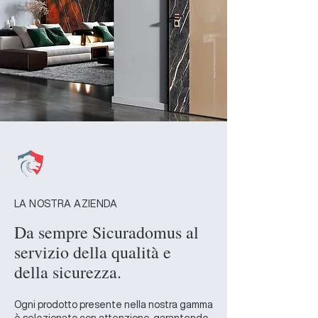
LA NOSTRA AZIENDA
Da sempre Sicuradomus al
servizio della qualità e
della sicurezza.
Ogni prodotto presente nella nostra gamma