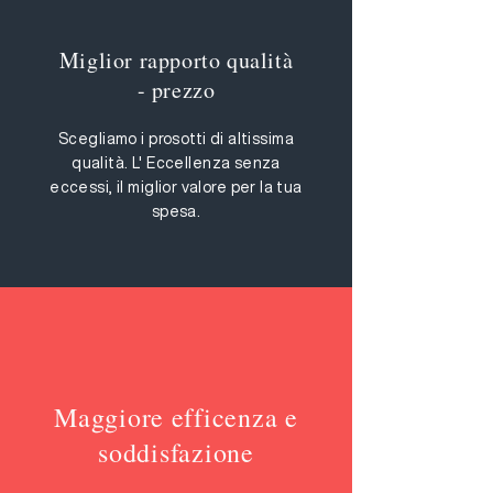
Miglior rapporto qualità
- prezzo
Scegliamo i prosotti di altissima
qualità. L' Eccellenza senza
eccessi, il miglior valore per la tua
spesa.
Maggiore efficenza e
soddisfazione