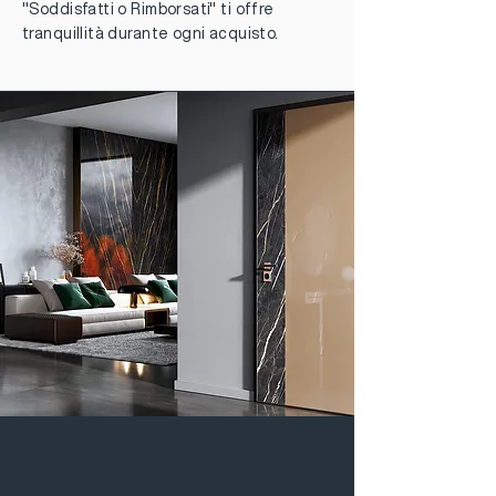
"Soddisfatti o Rimborsati" ti offre
tranquillità durante ogni acquisto.