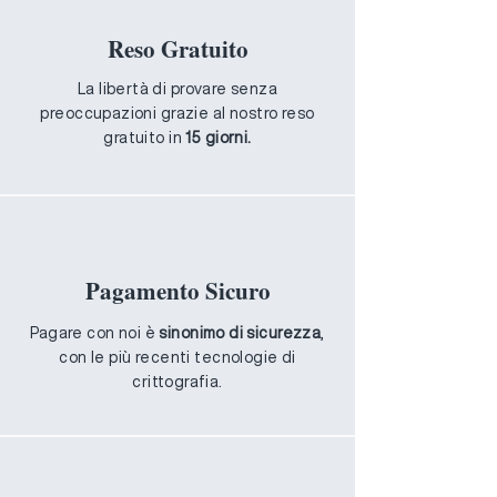
Reso Gratuito
La libertà di provare senza
preoccupazioni grazie al nostro reso
gratuito in
15 giorni.
Pagamento Sicuro
Pagare con noi è
sinonimo di sicurezza
,
con le più recenti tecnologie di
crittografia.